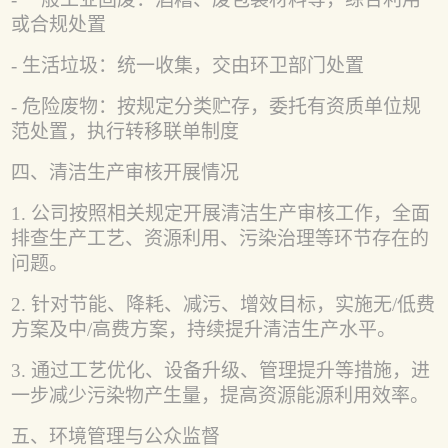
或合规处置
- 生活垃圾：统一收集，交由环卫部门处置
- 危险废物：按规定分类贮存，委托有资质单位规
范处置，执行转移联单制度
四、清洁生产审核开展情况
1. 公司按照相关规定开展清洁生产审核工作，全面
排查生产工艺、资源利用、污染治理等环节存在的
问题。
2. 针对节能、降耗、减污、增效目标，实施无/低费
方案及中/高费方案，持续提升清洁生产水平。
3. 通过工艺优化、设备升级、管理提升等措施，进
一步减少污染物产生量，提高资源能源利用效率。
五、环境管理与公众监督