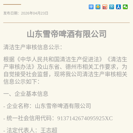
发布日期：2026年04月23日
山东雪帝啤酒有限公司
清洁生产审核信息公示
：
根据《中华人民共和国清洁生产促进法》《清洁生
产审核办法》及山东省、德州市相关工作要求，为
自觉接受社会监督，现将我公司清洁生产审核相关
信息公示如下：
一、企业基本信息
- 企业名称：山东雪帝啤酒有限公司
- 统一社会信用代码：
9137142674095925XC
- 法定代表人：
王志超