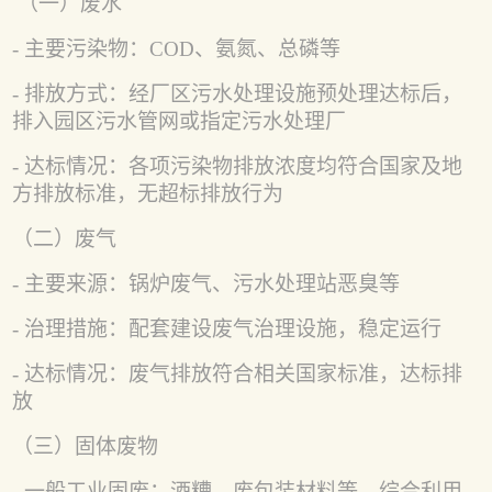
（一）废水
- 主要污染物：COD、氨氮、总磷等
- 排放方式：经厂区污水处理设施预处理达标后，
排入园区污水管网或指定污水处理厂
- 达标情况：各项污染物排放浓度均符合国家及地
方排放标准，无超标排放行为
（二）废气
- 主要来源：锅炉废气、污水处理站恶臭等
- 治理措施：配套建设废气治理设施，稳定运行
- 达标情况：废气排放符合相关国家标准，达标排
放
（三）固体废物
- 一般工业固废：酒糟、废包装材料等，综合利用