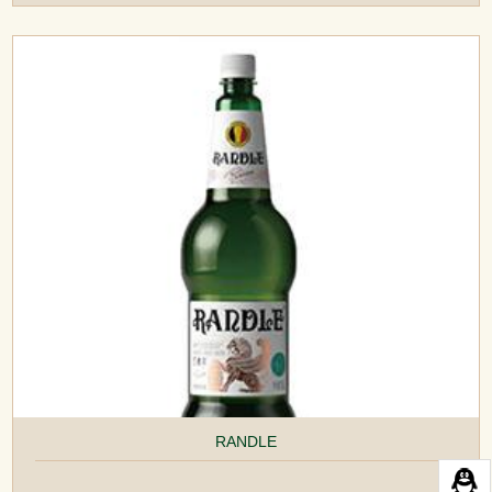
RANDLE