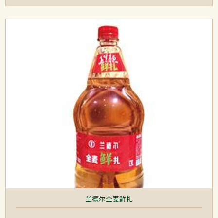
兰德尔全麦鲜扎