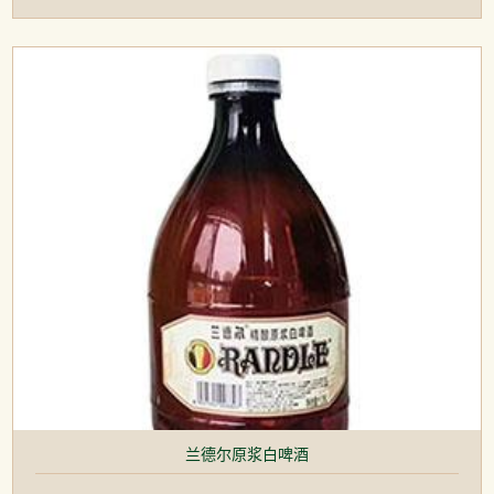
兰德尔原浆白啤酒